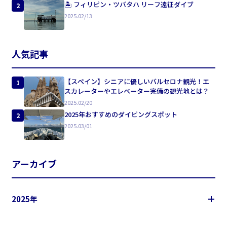
🏝 フィリピン・ツバタハ リーフ遠征ダイブ
2
2025.02/13
人気記事
【スペイン】シニアに優しいバルセロナ観光！エ
1
スカレーターやエレベーター完備の観光地とは？
2025.02/20
2025年おすすめのダイビングスポット
2
2025.03/01
アーカイブ
2025年
3月
(2)