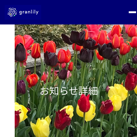
お知らせ詳細