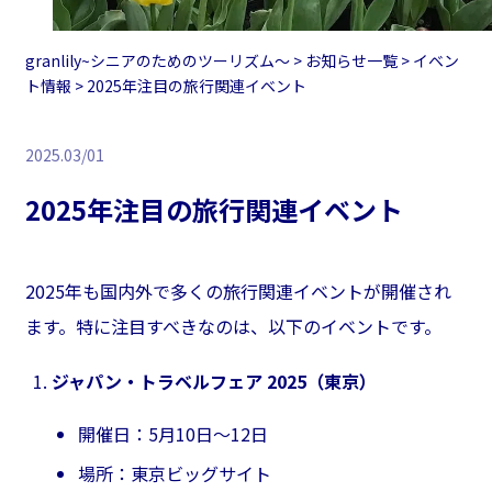
granlily~シニアのためのツーリズム〜
>
お知らせ一覧
>
イベン
ト情報
>
2025年注目の旅行関連イベント
2025.03/01
2025年注目の旅行関連イベント
2025年も国内外で多くの旅行関連イベントが開催され
ます。特に注目すべきなのは、以下のイベントです。
ジャパン・トラベルフェア 2025（東京）
開催日：5月10日～12日
場所：東京ビッグサイト