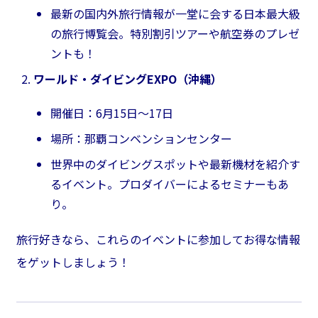
最新の国内外旅行情報が一堂に会する日本最大級
の旅行博覧会。特別割引ツアーや航空券のプレゼ
ントも！
ワールド・ダイビングEXPO（沖縄）
開催日：6月15日～17日
場所：那覇コンベンションセンター
世界中のダイビングスポットや最新機材を紹介す
るイベント。プロダイバーによるセミナーもあ
り。
旅行好きなら、これらのイベントに参加してお得な情報
をゲットしましょう！