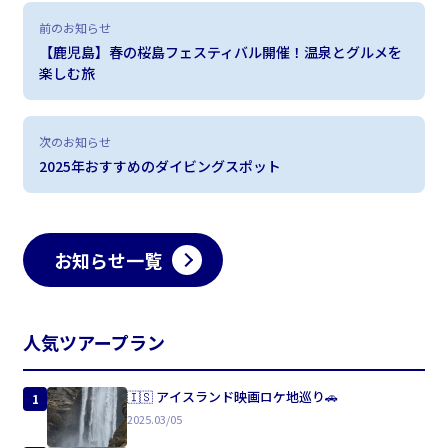
前のお知らせ
【鹿児島】春の桜島フェスティバル開催！温泉とグルメを
楽しむ旅
次のお知らせ
2025年おすすめのダイビングスポット
お知らせ一覧
人気ツアープラン
🇮🇸 アイスランド映画ロケ地巡り🚗
1
2025.03/05