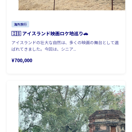
海外旅行
🇮🇸 アイスランド映画ロケ地巡り🚗
アイスランドの壮大な自然は、多くの映画の舞台として選
ばれてきました。今回は、シニア...
¥700,000